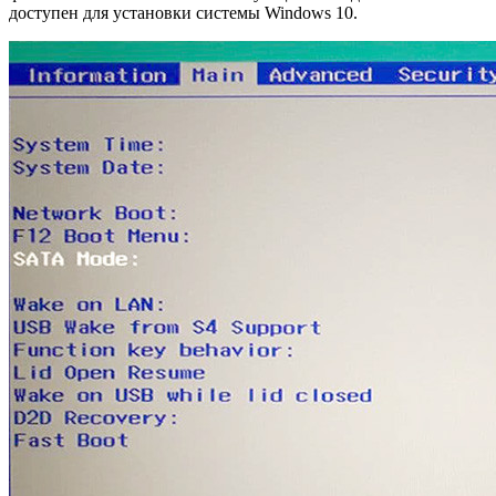
доступен для установки системы Windows 10.