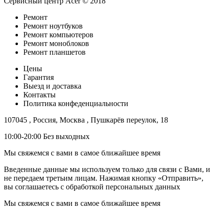
Сервисный центр Acer © 2018
Ремонт
Ремонт ноутбуков
Ремонт компьютеров
Ремонт моноблоков
Ремонт планшетов
Цены
Гарантия
Выезд и доставка
Контакты
Политика конфеденциальности
107045 , Россия, Москва , Пушкарёв переулок, 18
10:00-20:00 Без выходных
Мы свяжемся с вами в самое ближайшее время
Введенные данные мы используем только для связи с Вами, и
не передаем третьим лицам. Нажимая кнопку «Отправить»,
вы соглашаетесь с обработкой персональных данных
Мы свяжемся с вами в самое ближайшее время