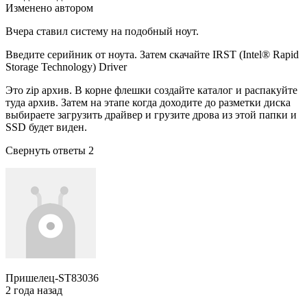
Изменено автором
Вчера ставил систему на подобный ноут.
Введите серийник от ноута. Затем скачайте IRST (Intel® Rapid
Storage Technology) Driver
Это zip архив. В корне флешки создайте каталог и распакуйте
туда архив. Затем на этапе когда доходите до разметки диска
выбираете загрузить драйвер и грузите дрова из этой папки и
SSD будет виден.
Свернуть ответы 2
Пришелец-ST83036
2 года назад