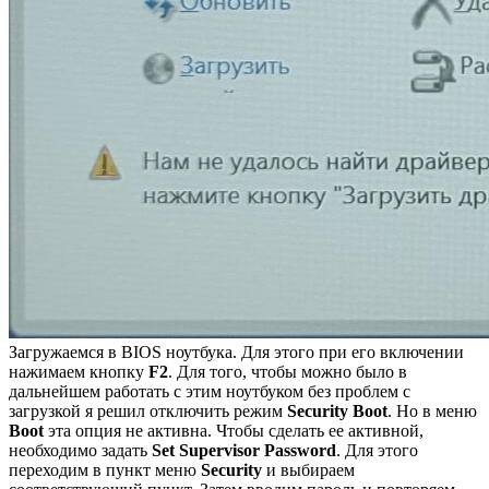
Загружаемся в BIOS ноутбука. Для этого при его включении
нажимаем кнопку
F2
. Для того, чтобы можно было в
дальнейшем работать с этим ноутбуком без проблем с
загрузкой я решил отключить режим
Security Boot
. Но в меню
Boot
эта опция не активна. Чтобы сделать ее активной,
необходимо задать
Set Supervisor Password
. Для этого
переходим в пункт меню
Security
и выбираем