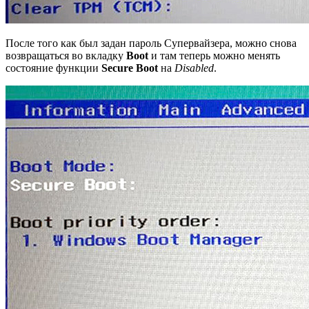
После того как был задан пароль Супервайзера, можно снова
возвращаться во вкладку
Boot
и там теперь можно менять
состояние функции
Secure Boot
на
Disabled
.