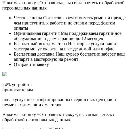
Нажимая кнопку «Отправить», вы соглашаетесь с обработкой
персональных данных
Честные цены Согласовываем стоимсть ремонта прежде
чем приступить к работе и не ставим перед фактом
оплаты
Официальная гарантия Мы поддерживаем гаратийное
обслуживание и даем гаранию до 12 месяцев
Бесплатный выезд мастера Некоторые услуги наши
мастера могут оказать на выезде домой или в офис
Бесплатная доставка Наш курьер бесплатно заберет ваш
аппарат в мастерскую на ремонт
Отправить заявку
24% устройств
приносят к нам
после услуг несертифицированных сервисных центров и
неумелых домашних мастеров
Нажимая кнопку «Отправить заявку», вы соглашаетесь с
обработкой персональных данных