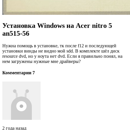
Установка Windows на Acer nitro 5
an515-56
Нужна помощь в установке, тк после f12 и последующей
установки винды не видно мой sdd. В комплекте шёл диск
resource dvd, но у ноута нет dvd. Если я правильно понял, на
нем загружены нужные мне драйверы?
Комментарии 7
2 года назад