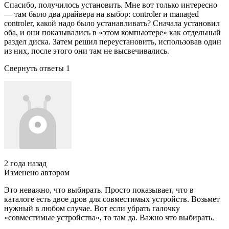
Спасибо, получилось установить. Мне вот только интересно
— там было два драйвера на выбор: controler и managed
controler, какой надо было устанавливать? Сначала установил
оба, и они показывались в «этом компьютере» как отдельный
раздел диска. Затем решил переустановить, использовав один
из них, после этого они там не высвечивались.
Свернуть ответы 1
2 года назад
Изменено автором
Это неважно, что выбирать. Просто показывает, что в
каталоге есть двое дров для совместимых устройств. Возьмет
нужный в любом случае. Вот если убрать галочку
«совместимые устройства», то там да. Важно что выбирать.