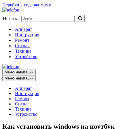
Перейти к содержимому
Искать...
Аппарат
Инструкция
Ремонт
Сигнал
Техника
Устройство
Меню навигации
Меню навигации
Аппарат
Инструкция
Ремонт
Сигнал
Техника
Устройство
Как установить windows на ноутбук