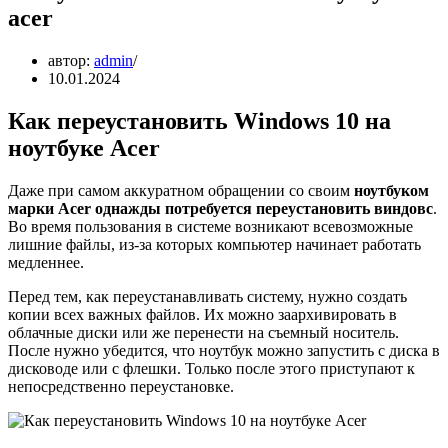
acer
автор:
admin
10.01.2024
Как переустановить Windows 10 на
ноутбуке Acer
Даже при самом аккуратном обращении со своим
ноутбуком
марки Acer однажды потребуется переустановить виндовс
.
Во время пользования в системе возникают всевозможные
лишние файлы, из-за которых компьютер начинает работать
медленнее.
Перед тем, как переустанавливать систему, нужно создать
копии всех важных файлов. Их можно заархивировать в
облачные диски или же перенести на съемный носитель.
После нужно убедится, что ноутбук можно запустить с диска в
дисководе или с флешки. Только после этого приступают к
непосредственно переустановке.