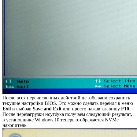
После всех перечисленных действий не забываем сохранить
текущие настройки BIOS. Это можно сделать перейдя в меню
Exit
и выбрав
Save and Exit
или просто нажав клавишу
F10
.
После перезагрузки ноутбука получаем следующий результат,
в установщике Windows 10 теперь отображается NVMe
накопитель.