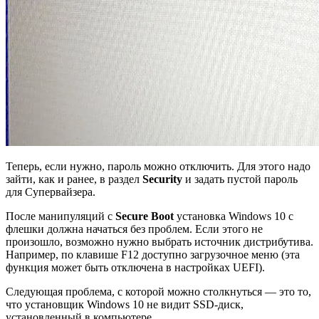
Теперь, если нужно, пароль можно отключить. Для этого надо
зайти, как и ранее, в раздел
Security
и задать пустой пароль
для Супервайзера.
После манипуляций с
Secure Boot
установка Windows 10 с
флешки должна начаться без проблем. Если этого не
произошло, возможно нужно выбрать источник дистрибутива.
Например, по клавише F12 доступно загрузочное меню (эта
функция может быть отключена в настройках UEFI).
Следующая проблема, с которой можно столкнуться — это то,
что установщик Windows 10 не видит SSD-диск,
установленный в компьютере.