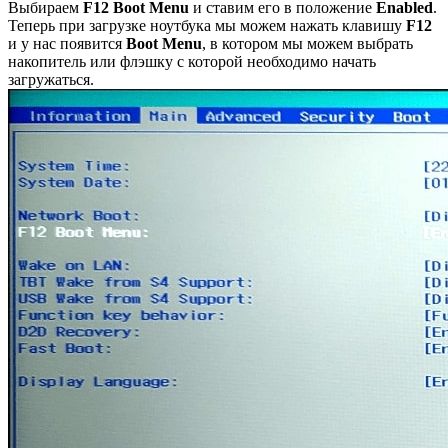
Выбираем
F12 Boot Menu
и ставим его в положение
Enabled
.
Теперь при загрузке ноутбука мы можем нажать клавишу
F12
и у нас появится
Boot Menu
, в котором мы можем выбрать
накопитель или флэшку с которой необходимо начать
загружаться.