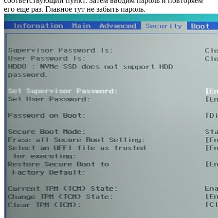
соответствующий пункт. Затем вводим пароль и повторяем
его еще раз. Главное тут не забыть пароль.