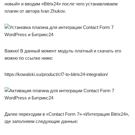
новый» и вводим «Bitrix24» после чего устанавливаем
плагин от автора Ivan Zhukov.
Важно! В данный момент модуль платный и скачать его
можно по ссылке ниже:
https://kowalski.su/product/cf7-to-bitrix24-integration/
Далее переходим в «Contact Form 7»-«Интеграция Bitrix24»,
где заполняем следующие данные: