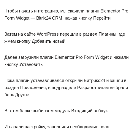
Чтобы начать интеграцию, мы скачали плагин Elementor Pro
Form Widget — Bitrix24 CRM, нажав кнопку Перейти
Затем на сайте WordPress перешли в раздел Плагины, где
жмем кнопку Добавить новый
Далее загрузили плагин Elementor Pro Form Widget и нажали
кнопку Установить
Пока плагин устанавливался открыли Битрикс24 и зашли в
раздел Приложения, в подразделе Разработчикам выбрали
блок Другое
В этом блоке выбираем модуль Входящий вебхук
И начали настройку, заполнили необходимые поля