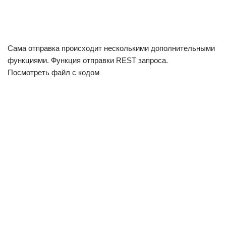
Сама отправка происходит несколькими дополнительными
функциями. Функция отправки REST запроса.
Посмотреть файл с кодом