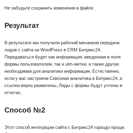
Не забудьте сохранить изменения в файле.
Результат
В результате мы получили рабочий механизм передачи
лидов с сайта на WordPress в CRM Битрикс24.
Передаваться будет как информация, введенная в поля
формы пользователем, так и utm-метки, а также другая
необходимая для аналитики информация. Естественно,
если у вас настроена Сквозная аналитика в Битрикс24, а
ссылки верно размечены, Лиды с формы будут учтены в
отчетах.
Способ №2
Этот способ интеграции сайта с Битрикс24 гораздо проще.