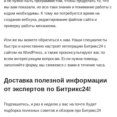
и не нужно быть программистом, чтобы проделать то, что
мы вам показали, но все-таки знания и понимание работы с
кодом необходимы. К тому же потребуется время на
создание вебхука, редактирование файлов сайта и
проверку работы механизма.
Или же вы можете обратиться к нам. Наши специалисты
быстро и качественно настроят интеграцию Битрикс24 с
сайтом на WordPress, а также проконсультируют вас по
всем интересующим вопросам. Если нужна помощь,
заполняйте форму, мы свяжемся с вами в течение часа.
Доставка полезной информации
от экспертов по Битрикс24!
Подпишитесь, и раз в неделю у вас на почте будет
подборка полезных советов и обзоров про Битрикс24