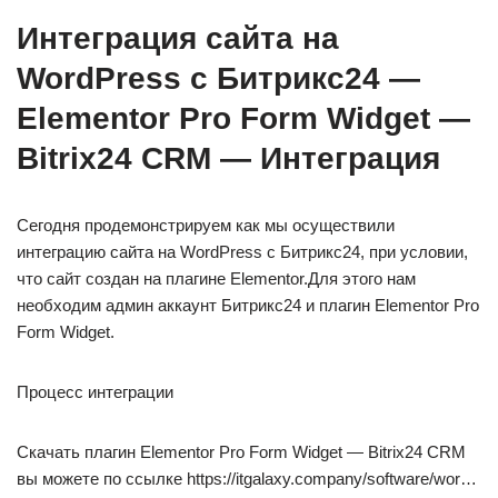
Интеграция сайта на
WordPress с Битрикс24 —
Elementor Pro Form Widget —
Bitrix24 CRM — Интеграция
Сегодня продемонстрируем как мы осуществили
интеграцию сайта на WordPress с Битрикс24, при условии,
что сайт создан на плагине Elementor.Для этого нам
необходим админ аккаунт Битрикс24 и плагин Elementor Pro
Form Widget.
Процесс интеграции
Скачать плагин Elementor Pro Form Widget — Bitrix24 CRM
вы можете по ссылке https://itgalaxy.company/software/wor…