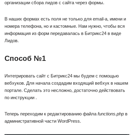
организации сбора лидов с сайта через формы.
В наших формах есть поля не только для email-а, имени и
номера телефона, но и кастомные. Нам нужно, чтобы вся
информация из форм передавалась в Битрикс24 в виде
Лидов.
Способ №1
Интегрировать сайт с Битрикс24 мы будем с помощью
вебхуков. Для начала создадим входящий вебхук в нашем
портале. Сделать это несложно, достаточно действовать
по инструкции .
Теперь переходим к редактированию файла
functions.php
в
административной части WordPress.