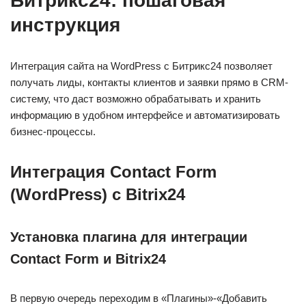
Битрикс24: пошаговая
инструкция
Интеграция сайта на WordPress с Битрикс24 позволяет
получать лиды, контакты клиентов и заявки прямо в CRM-
систему, что даст возможно обрабатывать и хранить
информацию в удобном интерфейсе и автоматизировать
бизнес-процессы.
Интеграция Contact Form
(WordPress) с Bitrix24
Установка плагина для интеграции
Contact
Form и
Bitrix24
В первую очередь переходим в «Плагины»-«Добавить