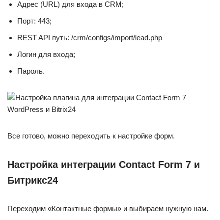
Адрес (URL) для входа в CRM;
Порт: 443;
REST API путь: /crm/configs/import/lead.php
Логин для входа;
Пароль.
Все готово, можно переходить к настройке форм.
Настройка интеграции
Contact
Form 7 и
Битрикс24
Переходим «Контактные формы» и выбираем нужную нам.