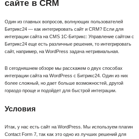
сайте в CRM
Один из главных вопросов, волнующих пользователей
Битрикс24 — как интегрировать сайт и CRM? Если для
интеграции сайта на CMS 1С-Битрикс: Управление сайтом с
Битрикс24 еще есть различные решения, то интегрировать
сайт, например, на WordPress задача нетривиальная.
В сегодняшнем обзоре мы расскажем о двух способах
интеграции сайта на WordPress с Битрикс24. Один из них
более сложный, но дает больше возможностей, другой
гораздо проще и подойдет для быстрой интеграции.
Условия
Итак, у нас есть сайт на WordPress. Мы используем плагин
Contact Form 7, так как это одно из лучших решений для