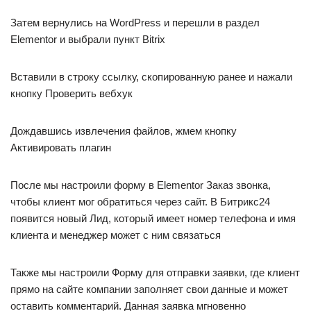
Затем вернулись на WordPress и перешли в раздел
Elementor и выбрали пункт Bitrix
Вставили в строку ссылку, скопированную ранее и нажали
кнопку Проверить вебхук
Дождавшись извлечения файлов, жмем кнопку
Активировать плагин
После мы настроили форму в Elementor Заказ звонка,
чтобы клиент мог обратиться через сайт. В Битрикс24
появится новый Лид, который имеет номер телефона и имя
клиента и менеджер может с ним связаться
Также мы настроили Форму для отправки заявки, где клиент
прямо на сайте компании заполняет свои данные и может
оставить комментарий. Данная заявка мгновенно