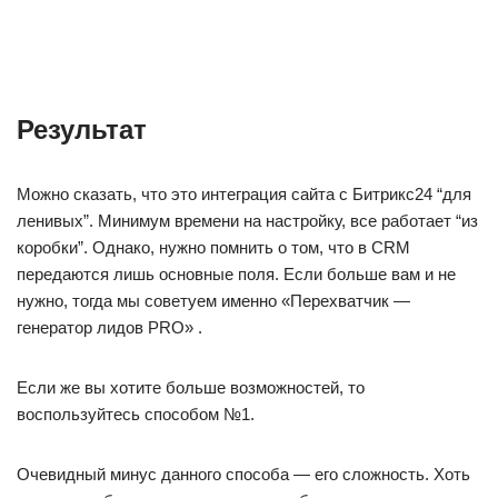
Результат
Можно сказать, что это интеграция сайта с Битрикс24 “для
ленивых”. Минимум времени на настройку, все работает “из
коробки”. Однако, нужно помнить о том, что в CRM
передаются лишь основные поля. Если больше вам и не
нужно, тогда мы советуем именно «Перехватчик —
генератор лидов PRO» .
Если же вы хотите больше возможностей, то
воспользуйтесь способом №1.
Очевидный минус данного способа — его сложность. Хоть