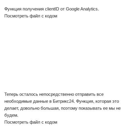
Функция получения clientID от Google Analytics.
Посмотреть файл с кодом
Теперь осталось непосредственно отправить все
необходимые данные в Битрикс24. Функция, которая это
делает, довольно большая, поэтому показывать ее мы не
будем.
Посмотреть файл с кодом