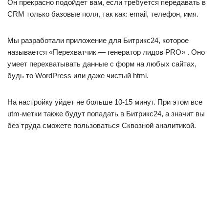
Он прекрасно подойдет вам, если требуется передавать в
CRM только базовые поля, так как: email, телефон, имя.
Мы разработали приложение для Битрикс24, которое
называется «Перехватчик — генератор лидов PRO» . Оно
умеет перехватывать данные с форм на любых сайтах,
будь то WordPress или даже чистый html.
На настройку уйдет не больше 10-15 минут. При этом все
utm-метки также будут попадать в Битрикс24, а значит вы
без труда сможете пользоваться Сквозной аналитикой.