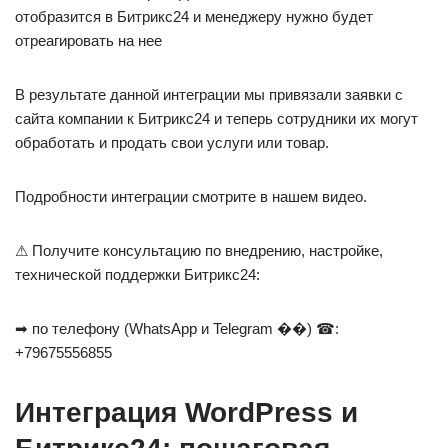
отобразится в Битрикс24 и менеджеру нужно будет
отреагировать на нее
В результате данной интеграции мы привязали заявки с
сайта компании к Битрикс24 и теперь сотрудники их могут
обработать и продать свои услуги или товар.
Подробности интеграции смотрите в нашем видео.
⚠ Получите консультацию по внедрению, настройке,
технической поддержки Битрикс24:
➡ по телефону (WhatsApp и Telegram ��) ☎:
+79675556855
Интеграция WordPress и