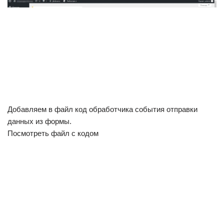
Добавляем в файл код обработчика события отправки
данных из формы.
Посмотреть файл с кодом