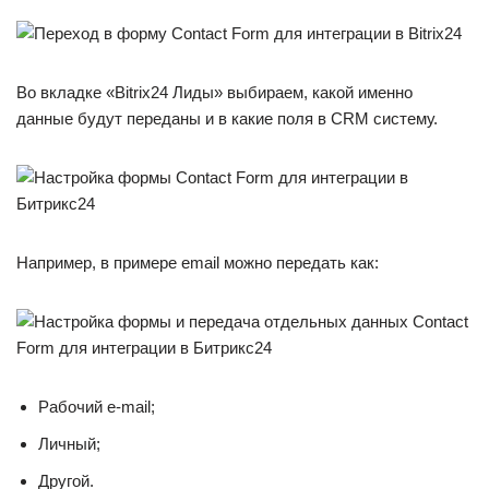
Во вкладке «Bitrix24 Лиды» выбираем, какой именно
данные будут переданы и в какие поля в CRM систему.
Например, в примере email можно передать как:
Рабочий e-mail;
Личный;
Другой.