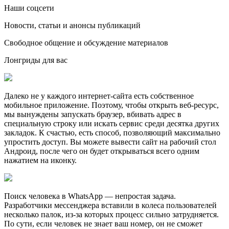
Наши соцсети
Новости, статьи и анонсы публикаций
Свободное общение и обсуждение материалов
Лонгриды для вас
Далеко не у каждого интернет-сайта есть собственное
мобильное приложение. Поэтому, чтобы открыть веб-ресурс,
мы вынуждены запускать браузер, вбивать адрес в
специальную строку или искать сервис среди десятка других
закладок. К счастью, есть способ, позволяющий максимально
упростить доступ. Вы можете вывести сайт на рабочий стол
Андроид, после чего он будет открываться всего одним
нажатием на иконку.
Поиск человека в WhatsApp — непростая задача.
Разработчики мессенджера вставили в колеса пользователей
несколько палок, из-за которых процесс сильно затрудняется.
По сути, если человек не знает ваш номер, он не сможет