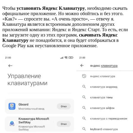
Чтобы
установить Яндекс Клавиатуру
, необходимо скачать
официальное приложение. Но можно обойтись и без этого.
«Как?» — спросите вы. «А очень просто», — отвечу я.
Клавиатура является встроенным дополнением других
приложений компании: Яндекс и Яндекс Старт. То есть, если
вы загрузите одну из этих программ,
скачивать Яндекс
Клавиатуру
не понадобится, и она будет отображаться в
Google Play как неустановленное приложение.