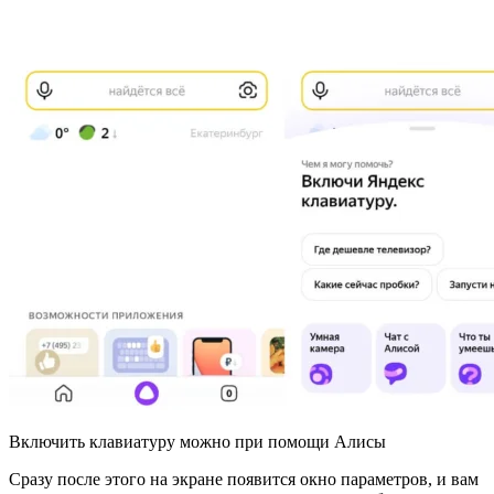
Включить клавиатуру можно при помощи Алисы
Сразу после этого на экране появится окно параметров, и вам