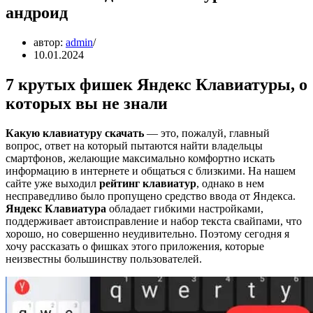
андроид
автор:
admin
10.01.2024
7 крутых фишек Яндекс Клавиатуры, о
которых вы не знали
Какую клавиатуру скачать
— это, пожалуй, главный
вопрос, ответ на который пытаются найти владельцы
смартфонов, желающие максимально комфортно искать
информацию в интернете и общаться с близкими. На нашем
сайте уже выходил
рейтинг клавиатур
, однако в нем
несправедливо было пропущено средство ввода от Яндекса.
Яндекс Клавиатура
обладает гибкими настройками,
поддерживает автоисправление и набор текста свайпами, что
хорошо, но совершенно неудивительно. Поэтому сегодня я
хочу рассказать о фишках этого приложения, которые
неизвестны большинству пользователей.