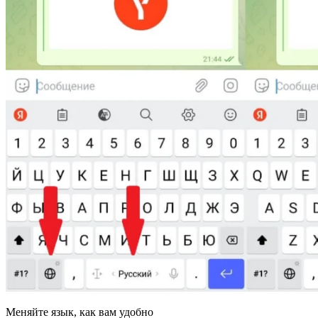
Меняйте язык, как вам удобно