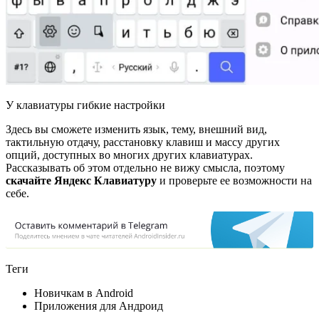
У клавиатуры гибкие настройки
Здесь вы сможете изменить язык, тему, внешний вид,
тактильную отдачу, расстановку клавиш и массу других
опций, доступных во многих других клавиатурах.
Рассказывать об этом отдельно не вижу смысла, поэтому
скачайте Яндекс Клавиатуру
и проверьте ее возможности на
себе.
Теги
Новичкам в Android
Приложения для Андроид