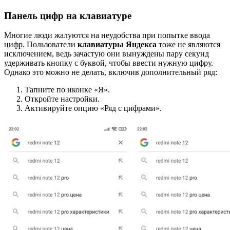
Панель цифр на клавиатуре
Многие люди жалуются на неудобства при попытке ввода
цифр. Пользователи
клавиатуры Яндекса
тоже не являются
исключением, ведь зачастую они вынуждены пару секунд
удерживать кнопку с буквой, чтобы ввести нужную цифру.
Однако это можно не делать, включив дополнительный ряд:
Тапните по иконке «Я».
Откройте настройки.
Активируйте опцию «Ряд с цифрами».