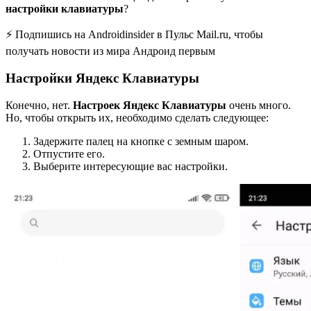
настройки клавиатуры
?
⚡ Подпишись на Androidinsider в Пульс Mail.ru, чтобы
получать новости из мира Андроид первым
Настройки Яндекс Клавиатуры
Конечно, нет.
Настроек Яндекс Клавиатуры
очень много.
Но, чтобы открыть их, необходимо сделать следующее:
Задержите палец на кнопке с земным шаром.
Отпустите его.
Выберите интересующие вас настройки.