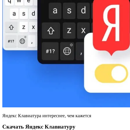
Яндекс Клавиатура интереснее, чем кажется
Скачать Яндекс Клавиатуру