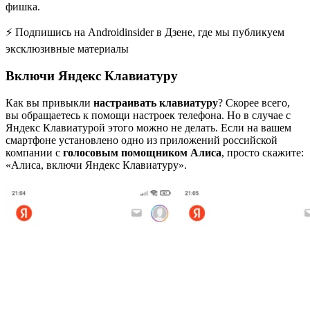
фишка.
⚡ Подпишись на Androidinsider в Дзене, где мы публикуем
эксклюзивные материалы
Включи Яндекс Клавиатуру
Как вы привыкли
настраивать клавиатуру
? Скорее всего,
вы обращаетесь к помощи настроек телефона. Но в случае с
Яндекс Клавиатурой этого можно не делать. Если на вашем
смартфоне установлено одно из приложений российской
компании с
голосовым помощником Алиса
, просто скажите:
«Алиса, включи Яндекс Клавиатуру».