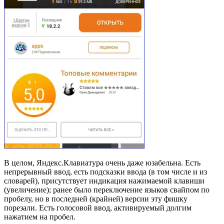
В целом, Яндекс.Клавиатура очень даже юзабельна. Есть
непрерывный ввод, есть подсказки ввода (в том числе и из
словарей), присутствует индикация нажимаемой клавиши
(увеличение); ранее было переключение языков свайпом по
пробелу, но в последней (крайней) версии эту фишку
порезали. Есть голосовой ввод, активируемый долгим
нажатием на пробел.