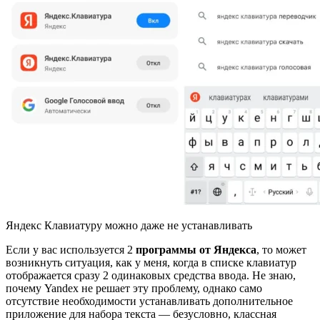
Яндекс Клавиатуру можно даже не устанавливать
Если у вас используется 2
программы от Яндекса
, то может
возникнуть ситуация, как у меня, когда в списке клавиатур
отображается сразу 2 одинаковых средства ввода. Не знаю,
почему Yandex не решает эту проблему, однако само
отсутствие необходимости устанавливать дополнительное
приложение для набора текста — безусловно, классная