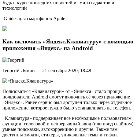
Будь в курсе последних новостей из мира гаджетов и
технологий
iGuides для смартфонов Apple
Как включить «Яндекс.Клавиатуру» с помощью
приложения «Яндекс» на Android
Георгий Лямин — 21 сентября 2020, 18:48
Пользоваться «Клавиатурой» от «Яндекса» стало проще:
пользователи Android смогут включить её через приложение
«Яндекс». Ранее сервис был доступен только через отдельное
приложение, которое нужно было устанавливать на телефон.
«Клавиатура» поддерживает все необходимые пользователям
функции: голосовой и непрерывный ввод (или ввод свайпом),
умные подсказки, автокоррекцию и другие. Также там
доступны эмодзи, стикеры, уникальные темы и гифки.