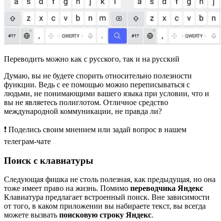
Переводить можно как с русского, так и на русский
Думаю, вы не будете спорить относительно полезности
функции. Ведь с ее помощью можно переписываться с
людьми, не понимающими вашего языка при условии, что и
вы не являетесь полиглотом. Отличное средство
международной коммуникации, не правда ли?
❗ Поделись своим мнением или задай вопрос в нашем
телеграм-чате
Поиск с клавиатуры
Следующая фишка не столь полезная, как предыдущая, но она
тоже имеет право на жизнь. Помимо
переводчика Яндекс
Клавиатура предлагает встроенный поиск. Вне зависимости
от того, в каком приложении вы набираете текст, вы всегда
можете вызвать
поисковую строку Яндекс
.