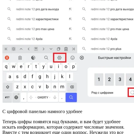
С цифровой панелью намного удобнее
Теперь цифры появятся над буквами, и вам будет удобнее
искать информацию, которая содержит числовые значения.
Вместе с тем возникнет еще один вопрос. Неужели это все