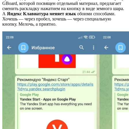
GBoard, которой посвящен отдельный материал, предлагает
сменить раскладку нажатием на кнопку в виде земного шара.
А
Яндекс Клавиатура меняет язык
обоими способами.
Хочешь — через пробел, хочешь — через специальную
кнопку. Мелочь, а приятно.