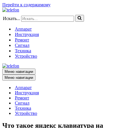
Перейти к содержимому
Искать...
Аппарат
Инструкция
Ремонт
Сигнал
Техника
Устройство
Меню навигации
Меню навигации
Аппарат
Инструкция
Ремонт
Сигнал
Техника
Устройство
Что такое яндекс клавиатура на