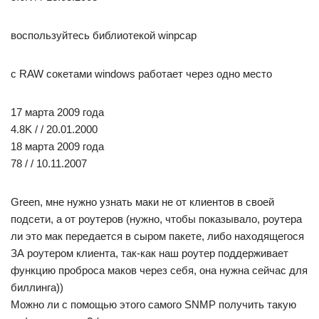
воспользуйтесь библиотекой winpcap
c RAW сокетами windows работает через одно место
17 марта 2009 года
4.8K / / 20.01.2000
18 марта 2009 года
78 / / 10.11.2007
Green, мне нужно узнать маки не от клиентов в своей
подсети, а от роутеров (нужно, чтобы показывало, роутера
ли это мак передается в сыром пакете, либо находящегося
ЗА роутером клиента, так-как наш роутер поддерживает
функцию проброса маков через себя, она нужна сейчас для
биллинга))
Можно ли с помощью этого самого SNMP получить такую