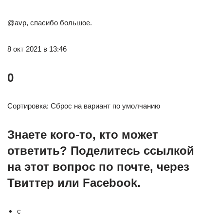
@avp, спасибо большое.
8 окт 2021 в 13:46
0
Сортировка: Сброс на вариант по умолчанию
Знаете кого-то, кто может
ответить? Поделитесь ссылкой
на этот вопрос по почте, через
Твиттер или Facebook.
c