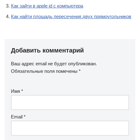
Как зайти в apple id с компьютера
Как найти площадь пересечения двух прямоугольников
Добавить комментарий
Ваш адрес email не будет опубликован.
Обязательные поля помечены
*
Имя
*
Email
*