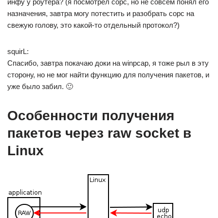
инфу у роутера? (я посмотрел сорс, но не совсем понял его
назначения, завтра могу потестить и разобрать сорс на
свежую голову, это какой-то отдельный протокол?)
squirL:
Спасибо, завтра покачаю доки на winpcap, я тоже рыл в эту
сторону, но не мог найти функцию для получения пакетов, и
уже было забил. 🙂
Особенности получения
пакетов через raw socket в
Linux