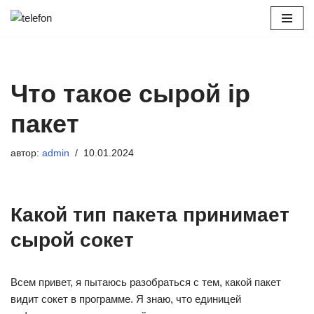
Перейти
к
содержимому
Что такое сырой ip
пакет
автор:
admin
10.01.2024
Какой тип пакета принимает
сырой сокет
Всем привет, я пытаюсь разобраться с тем, какой пакет
видит сокет в программе. Я знаю, что единицей