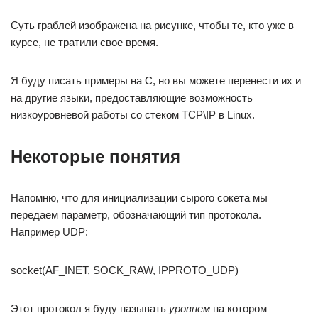
Суть граблей изображена на рисунке, чтобы те, кто уже в
курсе, не тратили свое время.
Я буду писать примеры на С, но вы можете перенести их и
на другие языки, предоставляющие возможность
низкоуровневой работы со стеком TCP\IP в Linux.
Некоторые понятия
Напомню, что для инициализации сырого сокета мы
передаем параметр, обозначающий тип протокола.
Например UDP:
socket(AF_INET, SOCK_RAW, IPPROTO_UDP)
Этот протокол я буду называть
уровнем
на котором