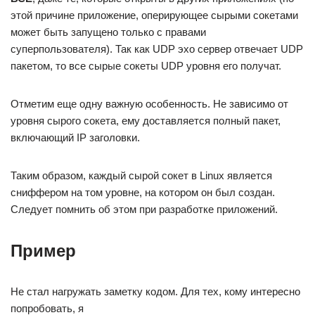
этой причине приложение, оперирующее сырыми сокетами
может быть запущено только с правами
суперпользователя). Так как UDP эхо сервер отвечает UDP
пакетом, то все сырые сокеты UDP уровня его получат.
Отметим еще одну важную особенность. Не зависимо от
уровня сырого сокета, ему доставляется полный пакет,
включающий IP заголовки.
Таким образом, каждый сырой сокет в Linux является
сниффером на том уровне, на котором он был создан.
Следует помнить об этом при разработке приложений.
Пример
Не стал нагружать заметку кодом. Для тех, кому интересно
попробовать, я