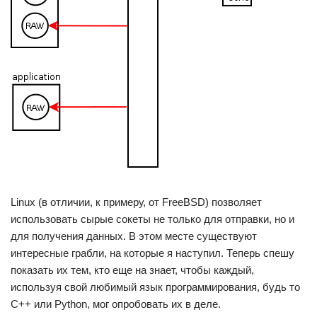
Linux (в отличии, к примеру, от FreeBSD) позволяет
использовать сырые сокеты не только для отправки, но и
для получения данных. В этом месте существуют
интересные грабли, на которые я наступил. Теперь спешу
показать их тем, кто еще на знает, чтобы каждый,
используя свой любимый язык программирования, будь то
C++ или Python, мог опробовать их в деле.