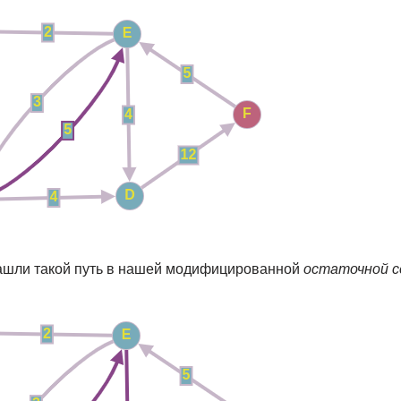
нашли такой путь в нашей модифицированной
остаточной с