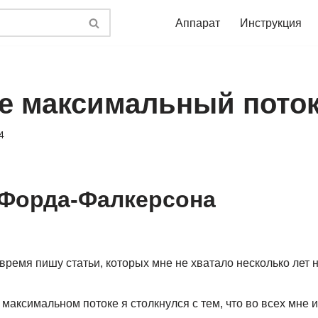
Аппарат
Инструкция
ое максимальный поток
4
 Форда-Фалкерсона
время пишу статьи, которых мне не хватало несколько лет н
максимальном потоке я столкнулся с тем, что во всех мне 