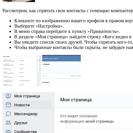
Рассмотрим, как спрятать свои контакты с помощью компьютера
Кликните по изображению вашего профиля в правом верх
Выберите «Настройки».
В меню справа перейдите к пункту «Приватность».
В разделе «Моя страница» найдите строку «Кого видно в
Вы увидите список своих друзей. Чтобы спрятать кого-то,
Чтобы выбранные контакты были скрыты, не забудьте на