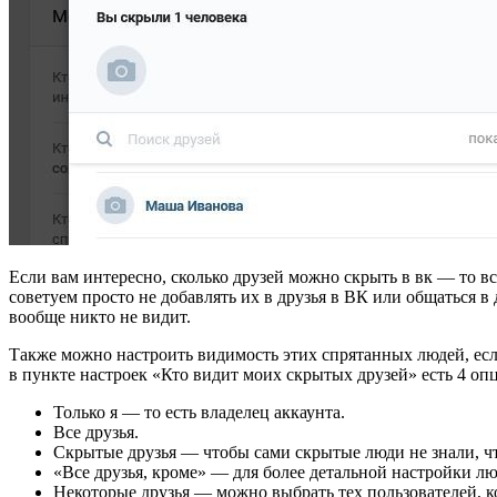
Если вам интересно, сколько друзей можно скрыть в вк — то в
советуем просто не добавлять их в друзья в ВК или общаться 
вообще никто не видит.
Также можно настроить видимость этих спрятанных людей, если
в пункте настроек «Кто видит моих скрытых друзей» есть 4 оп
Только я — то есть владелец аккаунта.
Все друзья.
Скрытые друзья — чтобы сами скрытые люди не знали, чт
«Все друзья, кроме» — для более детальной настройки лю
Некоторые друзья — можно выбрать тех пользователей, к