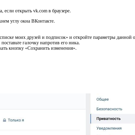
, если открыть vk.com в браузере.
нем углу окна ВКонтакте.
 списке моих друзей и подписок» и откройте параметры данной 
 поставьте галочку напротив его ника.
жать кнопку «Сохранить изменения».