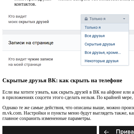
контактов.
Скрытые друзья ВК: как скрыть на телефоне
Если вы хотите узнать, как скрыть друзей в ВК на айфоне или
в приложениях соцсети этого сделать нельзя. По крайней мере
Однако те же самые действия, что описаны выше, можно произв
m.vk.com. Настройки и пункты меню будут выглядеть также, к
главное сохранить измененные параметры.