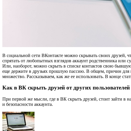
В социальной сети ВКонтакте можно скрывать своих друзей, чт
спрятать от любопытных взглядов аккаунт родственника или с
Или, наоборот, можно скрыть в списке контактов свою бывшую 
еще держите в друзьях прошлую пассию. В общем, причин для
множество. Рассказываем, как же ее использовать. В конце ст
Как в ВК скрыть друзей от других пользователей
При первой же мысли, где в ВК скрыть друзей, стоит зайти в
и безопасности аккаунта.