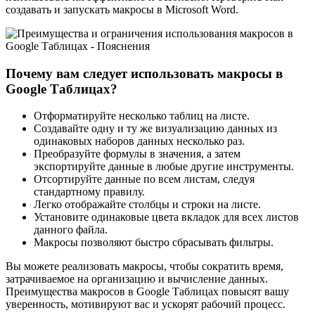
создавать и запускать макросы в Microsoft Word.
Почему вам следует использовать макросы в
Google Таблицах?
Отформатируйте несколько таблиц на листе.
Создавайте одну и ту же визуализацию данных из
одинаковых наборов данных несколько раз.
Преобразуйте формулы в значения, а затем
экспортируйте данные в любые другие инструменты.
Отсортируйте данные по всем листам, следуя
стандартному правилу.
Легко отображайте столбцы и строки на листе.
Установите одинаковые цвета вкладок для всех листов
данного файла.
Макросы позволяют быстро сбрасывать фильтры.
Вы можете реализовать макросы, чтобы сократить время,
затрачиваемое на организацию и вычисление данных.
Преимущества макросов в Google Таблицах повысят вашу
уверенность, мотивируют вас и ускорят рабочий процесс.