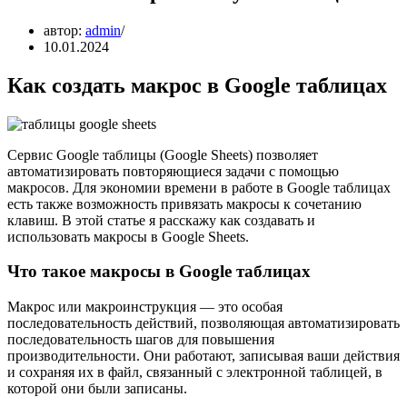
автор:
admin
10.01.2024
Как создать макрос в Google таблицах
Сервис Google таблицы (Google Sheets) позволяет
автоматизировать повторяющиеся задачи с помощью
макросов. Для экономии времени в работе в Google таблицах
есть также возможность привязать макросы к сочетанию
клавиш. В этой статье я расскажу как создавать и
использовать макросы в Google Sheets.
Что такое макросы в Google таблицах
Макрос или макроинструкция — это особая
последовательность действий, позволяющая автоматизировать
последовательность шагов для повышения
производительности. Они работают, записывая ваши действия
и сохраняя их в файл, связанный с электронной таблицей, в
которой они были записаны.