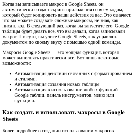
Когда вы записываете макрос в Google Sheets, он
автоматически создает скрипт приложения со всем кодом,
который будет копировать ваши действия за вас. Это означает,
что вы можете создавать сложные макросы, не зная, как
писать код. В следующий раз, когда вы запустите его, Google
таблицы будет делать все, что вы делали, когда записывали
макрос. По сути, вы учите Google Sheets, как управлять
документом по своему вкусу с помощью одной команды.
Макросы Google Sheets — это мощная функция, которая
может выполнять практически все. Вот лишь некоторые
возможности:
Автоматизация действий связанных с форматированием
и стилями.
Автоматизация создания новых таблицы.
Автоматизация в использовании любых функций
Google таблиц, панель инструментов, меню или
функцию.
Как создать и использовать макросы в Google
Sheets
Более подробнее о создании использовании макросов