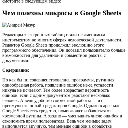
смотрите в следующем видео:
Чем полезны макросы в Google Sheets
Редакторы электронных таблиц стали незаменимым
инструментом во многих сферах человеческой деятельности.
Редактор Google Sheets продолжил эволюцию этого
программного обеспечения. Он добавил пользователю больше
возможностей для удаленной и совместной работы с
документами.
Содержание:
Но как бы ни совершенствовались программы, рутинная
однообразная работа, появление ошибок из-за усталости
никуда не исчезают. Тем более возрастает вероятность
ошибок, если с одним документом работают несколько
человек. А ведь удобство совместной работы — из
преимуществ онлайн редакторов Google. Однако в арсенале
Google Sheets есть средство, помогающее избавиться от
чрезмерной рутины. А заодно — уменьшить число ошибок и
сэкономить время пользователя. Ведь чем меньше задач
выполняется вручную, тем меньше ошибок в обработке