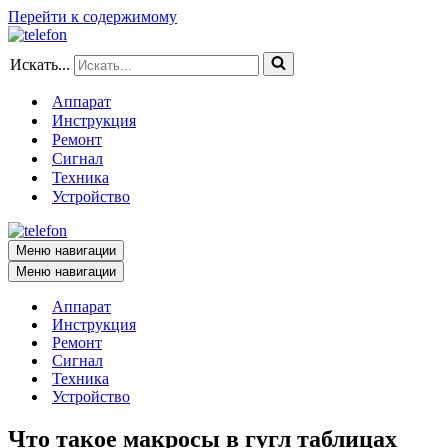
Перейти к содержимому
Искать...
Аппарат
Инструкция
Ремонт
Сигнал
Техника
Устройство
Меню навигации
Меню навигации
Аппарат
Инструкция
Ремонт
Сигнал
Техника
Устройство
Что такое макросы в гугл таблицах