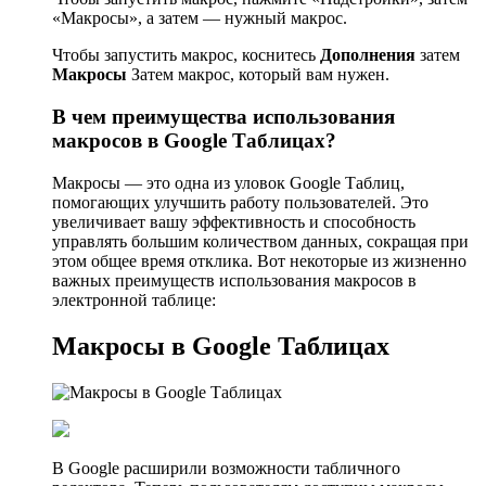
«Макросы», а затем — нужный макрос.
Чтобы запустить макрос, коснитесь
Дополнения
затем
Макросы
Затем макрос, который вам нужен.
В чем преимущества использования
макросов в Google Таблицах?
Макросы — это одна из уловок Google Таблиц,
помогающих улучшить работу пользователей. Это
увеличивает вашу эффективность и способность
управлять большим количеством данных, сокращая при
этом общее время отклика. Вот некоторые из жизненно
важных преимуществ использования макросов в
электронной таблице:
Макросы в Google Таблицах
В Google расширили возможности табличного