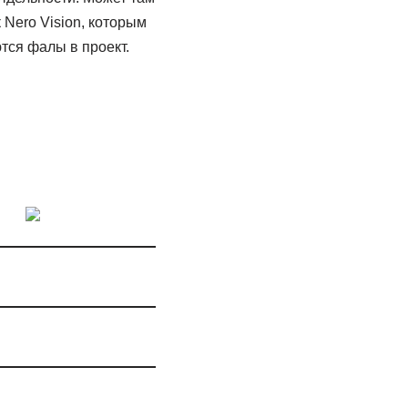
к Nero Vision, которым
тся фалы в проект.