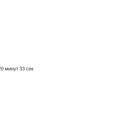
0 минут 33 сек